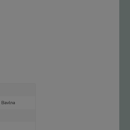
 Bavlna