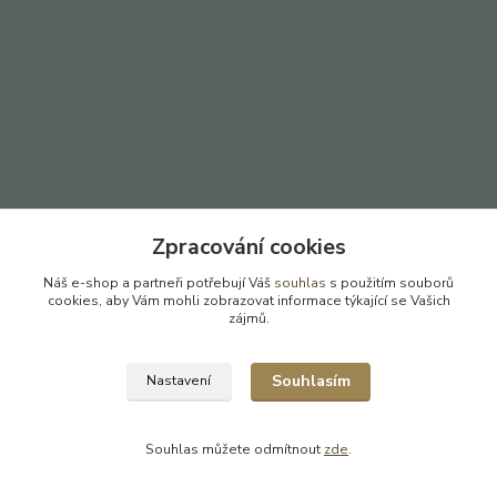
Zpracování cookies
Náš e-shop a partneři potřebují Váš
souhlas
s použitím souborů
cookies, aby Vám mohli zobrazovat informace týkající se Vašich
zájmů.
Souhlasím
Nastavení
Souhlas můžete odmítnout
zde
.