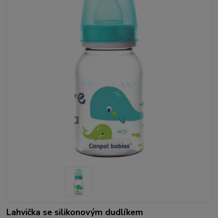
Lahvička se silikonovým dudlíkem