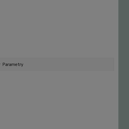
Parametry