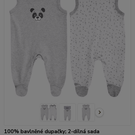
100% bavlněné dupačky; 2-dílná sada