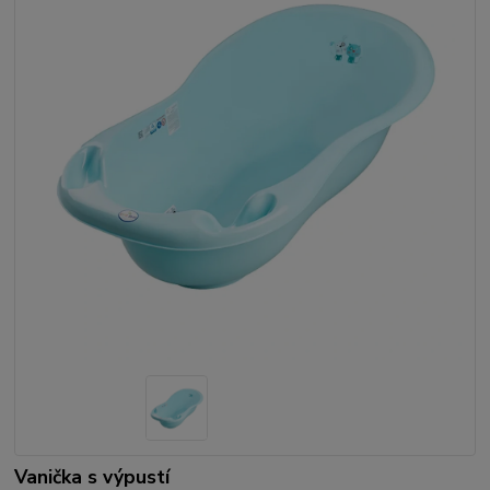
Vanička s výpustí