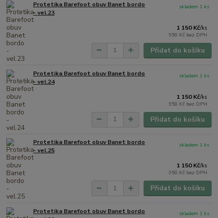
Protetika Barefoot obuv Banet bordo
skladem 1 ks
- vel.23
1 150 Kč
/
ks
950 Kč
bez DPH
Přidat do košíku
Protetika Barefoot obuv Banet bordo
skladem 1 ks
- vel.24
1 150 Kč
/
ks
950 Kč
bez DPH
Přidat do košíku
Protetika Barefoot obuv Banet bordo
skladem 1 ks
- vel.25
1 150 Kč
/
ks
950 Kč
bez DPH
Přidat do košíku
Protetika Barefoot obuv Banet bordo
skladem 1 ks