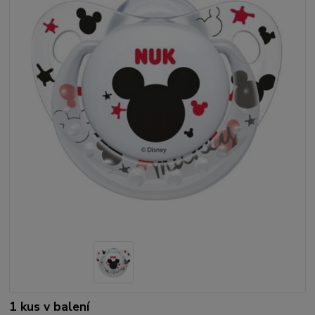
1 kus v balení