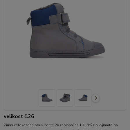
velikost č.26
Zimní celokožená obuv Ponte 20 zapínání na 1 suchý zip vyjímatelná