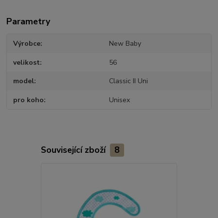
Parametry
Výrobce
New Baby
velikost
56
model
Classic II Uni
pro koho
Unisex
Související zboží
8