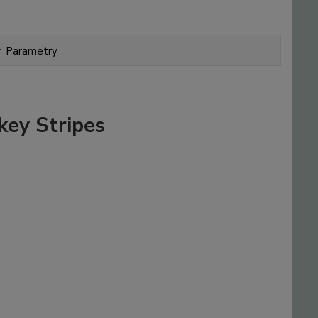
Parametry
key Stripes