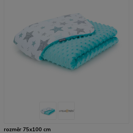
rozměr 75x100 cm