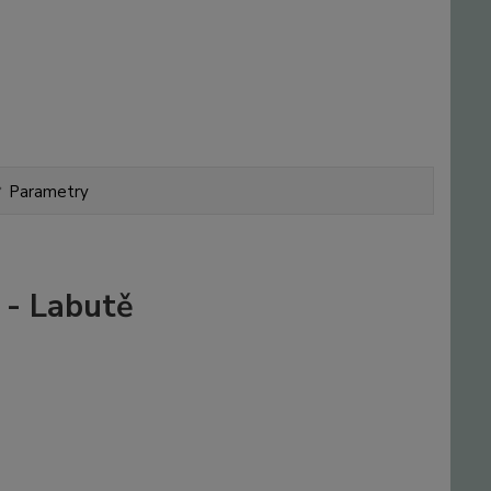
Parametry
 - Labutě