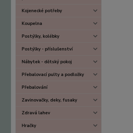
Kojenecké potřeby
Koupelna
Postýlky, kolébky
Postýlky - příslušenství
Nábytek - dětský pokoj
Přebalovací pulty a podložky
Přebalování
Zavinovačky, deky, fusaky
Zdravá lahev
Hračky