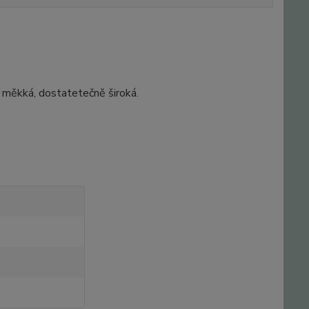
, měkká, dostatetečně široká.