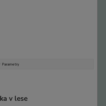
Parametry
ka v lese