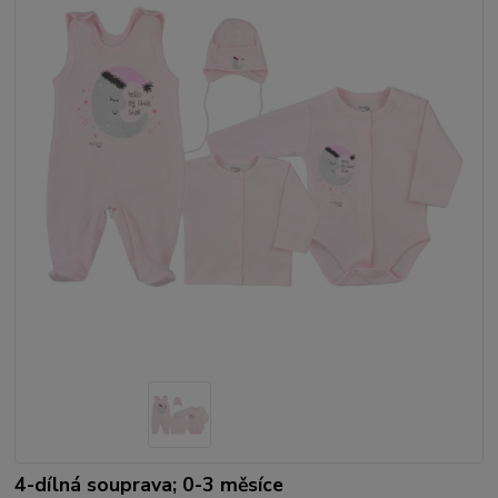
4-dílná souprava; 0-3 měsíce