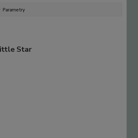
Parametry
ittle Star