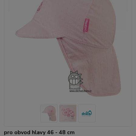
pro obvod hlavy 46 - 48 cm