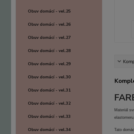
Obuv domácí - vel.25
Obuv domácí - vel.26
Obuv domácí - vel.27
Obuv domácí - vel.28
Kompl
Obuv domácí - vel.29
Obuv domácí - vel.30
Komple
Obuv domácí - vel.31
FARE
Obuv domácí - vel.32
Materiál sv
Obuv domácí - vel.33
elastomeru
Obuv domácí - vel.34
Tato domác