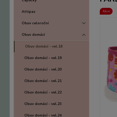
Capáčky
Attipas
Akce
Obuv celoroční
Obuv domácí
Obuv domácí - vel.18
Obuv domácí - vel.19
Obuv domácí - vel.20
Obuv domácí - vel.21
Obuv domácí - vel.22
Obuv domácí - vel.23
Obuv domácí - vel.24