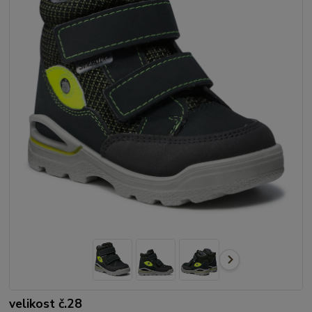
velikost č.28