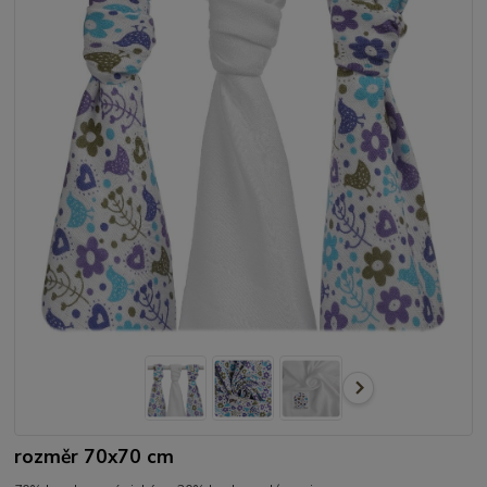
rozměr 70x70 cm