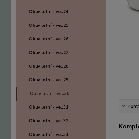
Obuv letní - vel.24
Obuv letní - vel.25
Obuv letní - vel.26
Obuv letní - vel.27
Obuv letní - vel.28
Obuv letní - vel.29
Obuv letní - vel.30
Kompl
Obuv letní - vel.31
Obuv letní - vel.32
Komple
Obuv letní - vel.33