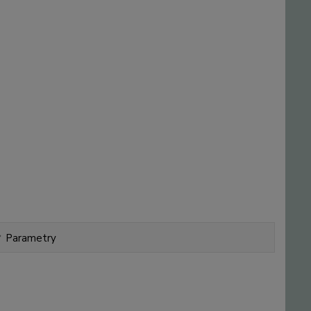
Parametry