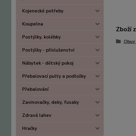
Kojenecké potřeby
Koupelna
Zboží 
Postýlky, kolébky
Obuv 
Postýlky - příslušenství
Nábytek - dětský pokoj
Přebalovací pulty a podložky
Přebalování
Zavinovačky, deky, fusaky
Zdravá lahev
Hračky