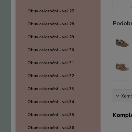
Obuv celoroční - vel.27
Podobn
Obuv celoroční - vel.28
Obuv celoroční - vel.29
Obuv celoroční - vel.30
Obuv celoroční - vel.31
Obuv celoroční - vel.32
Obuv celoroční - vel.33
Kompl
Obuv celoroční - vel.34
Komple
Obuv celoroční - vel.35
Obuv celoroční - vel.36