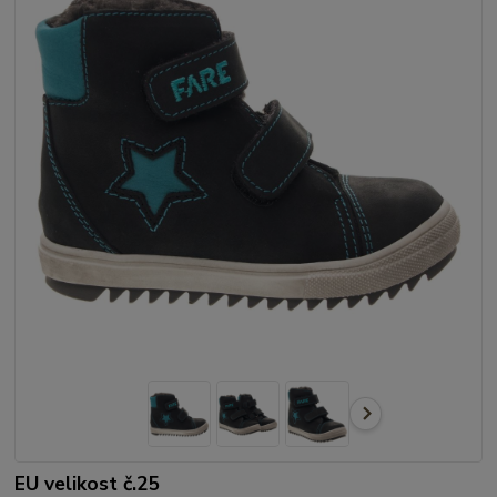
EU velikost č.25