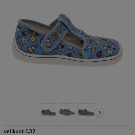
velikost č.32