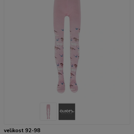
velikost 92-98