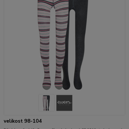
velikost 98-104