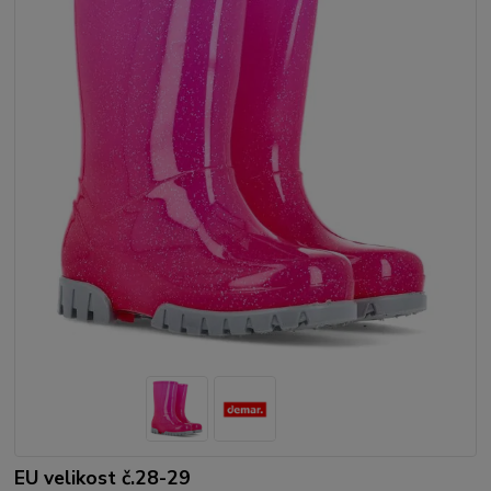
EU velikost č.28-29