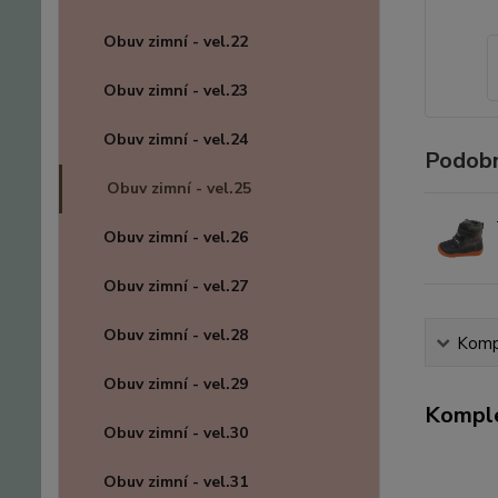
Obuv zimní - vel.22
Obuv zimní - vel.23
Obuv zimní - vel.24
Podobn
Obuv zimní - vel.25
Obuv zimní - vel.26
Obuv zimní - vel.27
Obuv zimní - vel.28
Kompl
Obuv zimní - vel.29
Komple
Obuv zimní - vel.30
Obuv zimní - vel.31