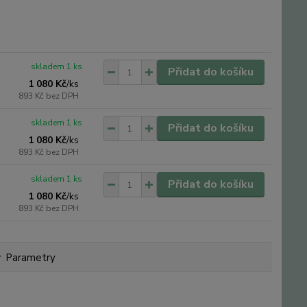
skladem 1 ks
Přidat do košíku
1 080 Kč
/
ks
893 Kč
bez DPH
skladem 1 ks
Přidat do košíku
1 080 Kč
/
ks
893 Kč
bez DPH
skladem 1 ks
Přidat do košíku
1 080 Kč
/
ks
893 Kč
bez DPH
Parametry