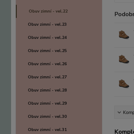
Obuv zimní - vel.22
Podobn
Obuv zimní - vel.23
Obuv zimní - vel.24
Obuv zimní - vel.25
Obuv zimní - vel.26
Obuv zimní - vel.27
Obuv zimní - vel.28
Obuv zimní - vel.29
Kompl
Obuv zimní - vel.30
Obuv zimní - vel.31
Komple