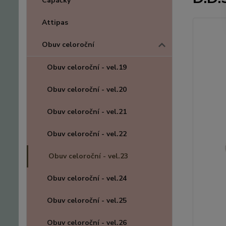
Capáčky
Attipas
Obuv celoroční
Obuv celoroční - vel.19
Obuv celoroční - vel.20
Obuv celoroční - vel.21
Obuv celoroční - vel.22
Obuv celoroční - vel.23
Obuv celoroční - vel.24
Obuv celoroční - vel.25
Obuv celoroční - vel.26