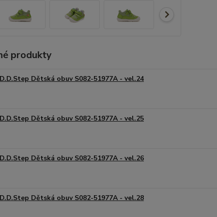
é produkty
D.D.Step Dětská obuv S082-51977A - vel.24
D.D.Step Dětská obuv S082-51977A - vel.25
D.D.Step Dětská obuv S082-51977A - vel.26
D.D.Step Dětská obuv S082-51977A - vel.28