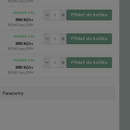
818 Kč
bez DPH
skladem 1 ks
Přidat do košíku
990 Kč
/
ks
818 Kč
bez DPH
skladem 1 ks
Přidat do košíku
990 Kč
/
ks
818 Kč
bez DPH
skladem 1 ks
Přidat do košíku
990 Kč
/
ks
818 Kč
bez DPH
Parametry