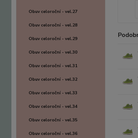
Obuv celoroční - vel.27
Obuv celoroční - vel.28
Podobn
Obuv celoroční - vel.29
Obuv celoroční - vel.30
Obuv celoroční - vel.31
Obuv celoroční - vel.32
Obuv celoroční - vel.33
Obuv celoroční - vel.34
Obuv celoroční - vel.35
Obuv celoroční - vel.36