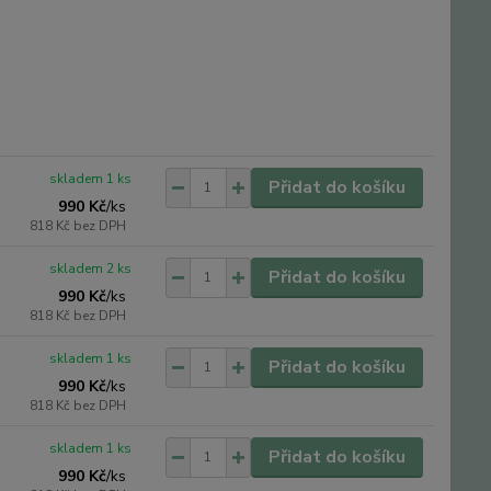
skladem 1 ks
Přidat do košíku
990 Kč
/
ks
818 Kč
bez DPH
skladem 2 ks
Přidat do košíku
990 Kč
/
ks
818 Kč
bez DPH
skladem 1 ks
Přidat do košíku
990 Kč
/
ks
818 Kč
bez DPH
skladem 1 ks
Přidat do košíku
990 Kč
/
ks