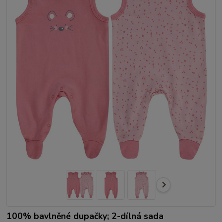
100% bavlněné dupačky; 2-dílná sada