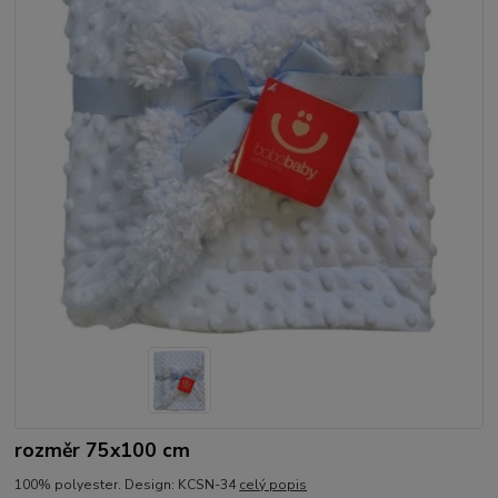
rozměr 75x100 cm
100% polyester. Design: KCSN-34
celý popis