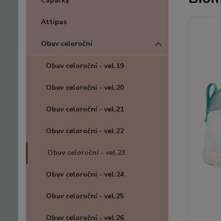
Capáčky
Attipas
Obuv celoroční
Obuv celoroční - vel.19
Obuv celoroční - vel.20
Obuv celoroční - vel.21
Obuv celoroční - vel.22
Obuv celoroční - vel.23
Obuv celoroční - vel.24
Obuv celoroční - vel.25
Obuv celoroční - vel.26