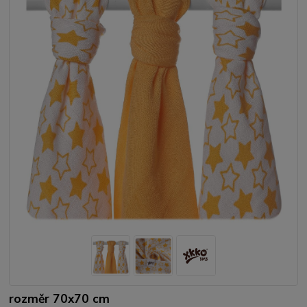
rozměr 70x70 cm