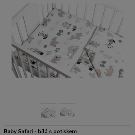
Baby Safari - bílá s potiskem