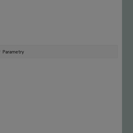
Parametry