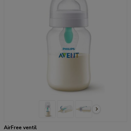
AirFree ventil