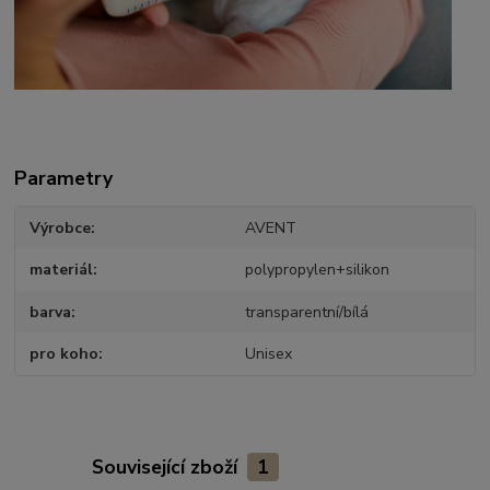
Parametry
Výrobce
AVENT
materiál
polypropylen+silikon
barva
transparentní/bílá
pro koho
Unisex
Související zboží
1