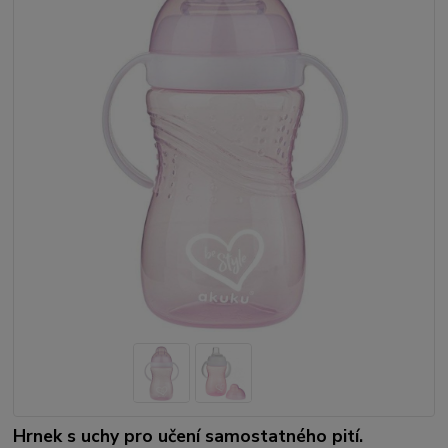
Hrnek s uchy pro učení samostatného pití.